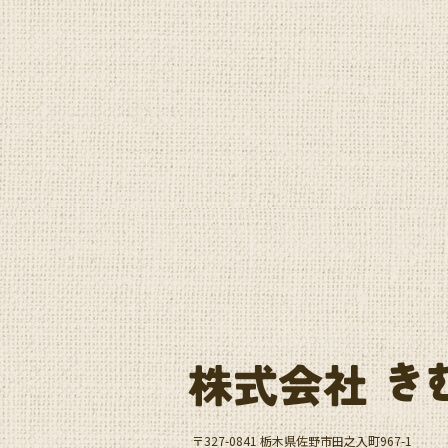
〒327-0841 栃木県佐野市田之入町967-1