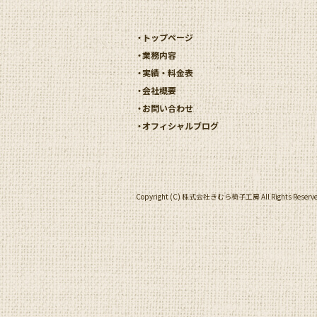
トップページ
業務内容
実績・料金表
会社概要
お問い合わせ
オフィシャルブログ
Copyright (C) 株式会社きむら椅子工房 All Rights Reserve