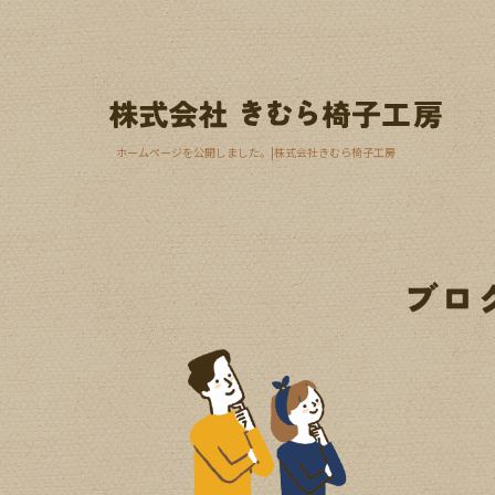
ホームページを公開しました。|株式会社きむら椅子工房