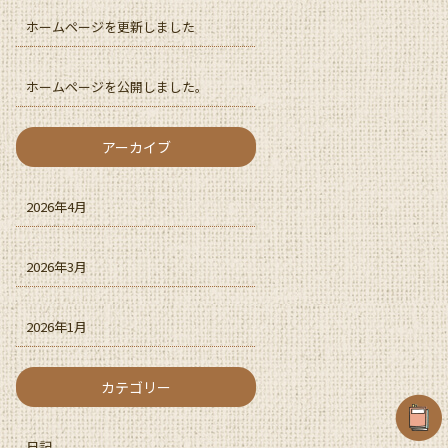
ホームページを更新しました
ホームページを公開しました。
アーカイブ
2026年4月
2026年3月
2026年1月
カテゴリー
日記