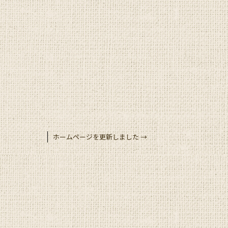
ホームページを更新しました
→