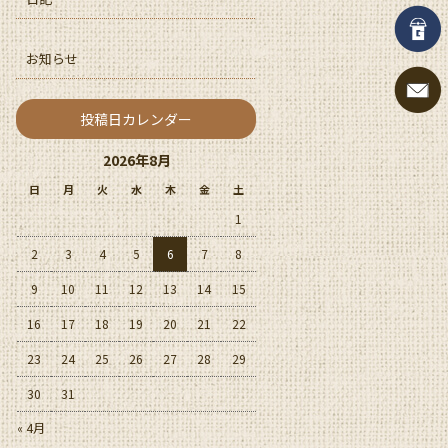
お知らせ
投稿日カレンダー
2026年8月
日
月
火
水
木
金
土
1
2
3
4
5
6
7
8
9
10
11
12
13
14
15
16
17
18
19
20
21
22
23
24
25
26
27
28
29
30
31
« 4月